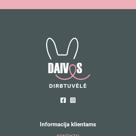
Informacija klientams