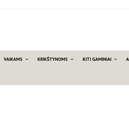
VAIKAMS
KRIKŠTYNOMS
KITI GAMINIAI
A