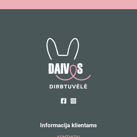
Informacija klientams