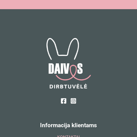
Informacija klientams