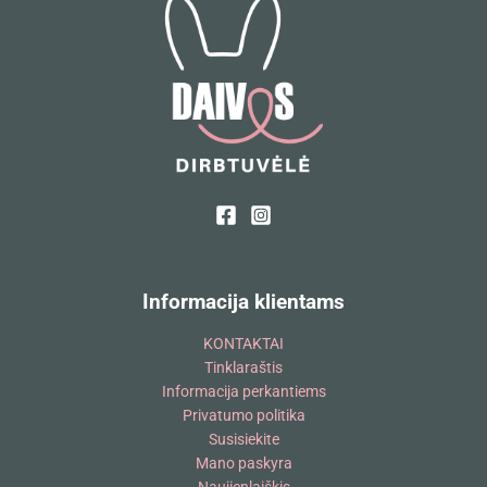
Informacija klientams
KONTAKTAI
Tinklaraštis
Informacija perkantiems
Privatumo politika
Susisiekite
Mano paskyra