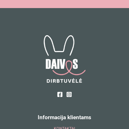
Informacija klientams
KONTAKTAI