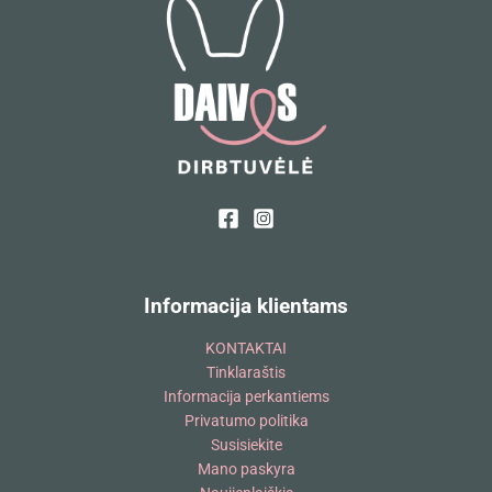
Informacija klientams
KONTAKTAI
Tinklaraštis
Informacija perkantiems
Privatumo politika
Susisiekite
Mano paskyra