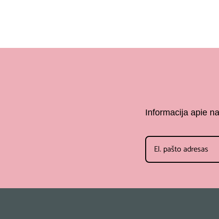
Informacija apie n