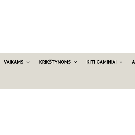
VAIKAMS
KRIKŠTYNOMS
KITI GAMINIAI
A