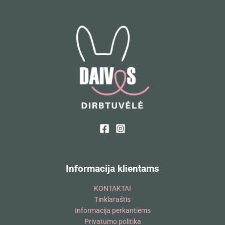
Informacija klientams
KONTAKTAI
Tinklaraštis
Informacija perkantiems
Privatumo politika