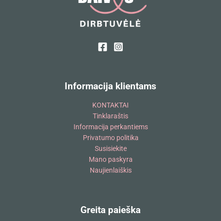
Informacija klientams
KONTAKTAI
Tinklaraštis
Informacija perkantiems
Privatumo politika
Susisiekite
Mano paskyra
Naujienlaiškis
Greita paieška