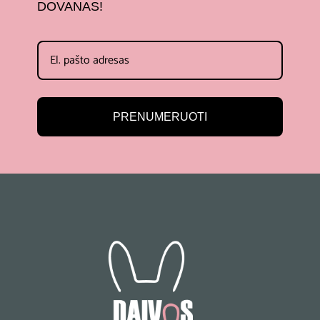
DOVANAS!
PRENUMERUOTI