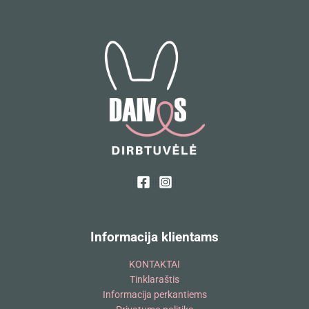
Informacija klientams
KONTAKTAI
Tinklaraštis
Informacija perkantiems