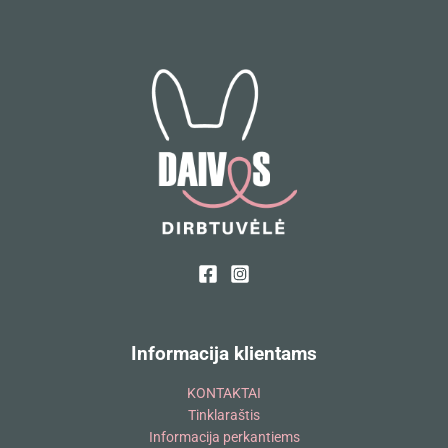
Informacija klientams
KONTAKTAI
Tinklaraštis
Informacija perkantiems