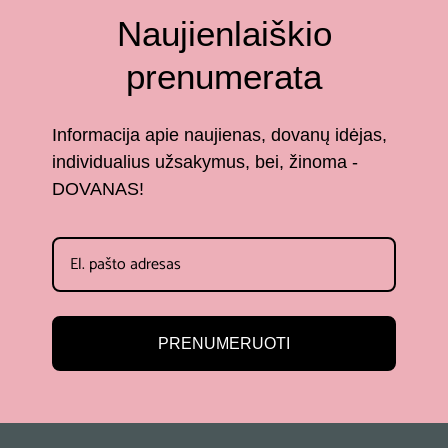
Naujienlaiškio
prenumerata
Informacija apie naujienas, dovanų idėjas,
individualius užsakymus, bei, žinoma -
DOVANAS!
PRENUMERUOTI