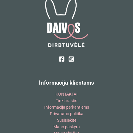
Informacija klientams
KONTAKTAI
Tinklaraštis
Informacija perkantiems
Privatumo politika
Susisiekite
Mano paskyra