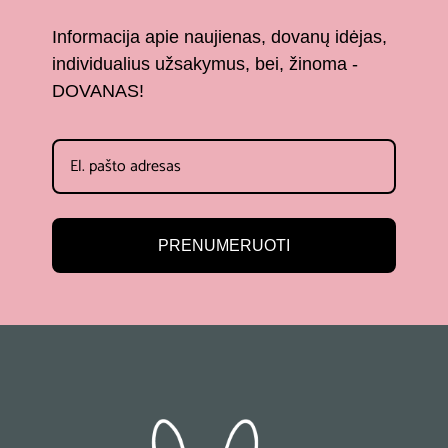
Informacija apie naujienas, dovanų idėjas,
individualius užsakymus, bei, žinoma -
DOVANAS!
PRENUMERUOTI