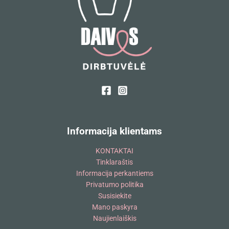
Informacija klientams
KONTAKTAI
Tinklaraštis
Informacija perkantiems
Privatumo politika
Susisiekite
Mano paskyra
Naujienlaiškis