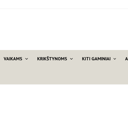
VAIKAMS
KRIKŠTYNOMS
KITI GAMINIAI
A