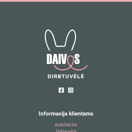
Informacija klientams
KONTAKTAI
Tinklaraštis