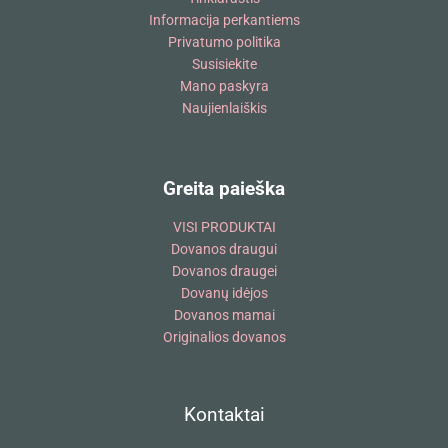
Informacija perkantiems
Privatumo politika
Susisiekite
Mano paskyra
Naujienlaiškis
Greita paieška
VISI PRODUKTAI
Dovanos draugui
Dovanos draugei
Dovanų idėjos
Dovanos mamai
Originalios dovanos
Kontaktai