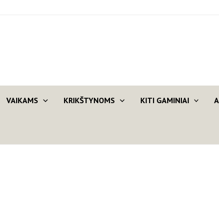
VAIKAMS
KRIKŠTYNOMS
KITI GAMINIAI
A