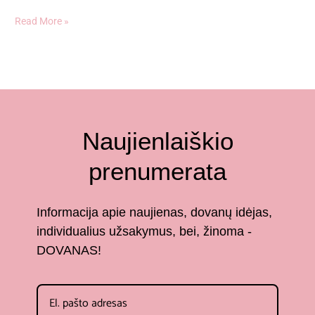
Read More »
Naujienlaiškio
prenumerata
Informacija apie naujienas, dovanų idėjas,
individualius užsakymus, bei, žinoma -
DOVANAS!