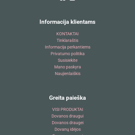
Informacija klientams
KONTAKTAI
Tinklaraštis
Informacija perkantiems
Privatumo politika
Susisiekite
Mano paskyra
Naujienlaiškis
Greita paieška
VISI PRODUKTAI
Dovanos draugui
Dovanos draugei
Dovanų idėjos