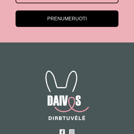
PRENUMERUOTI