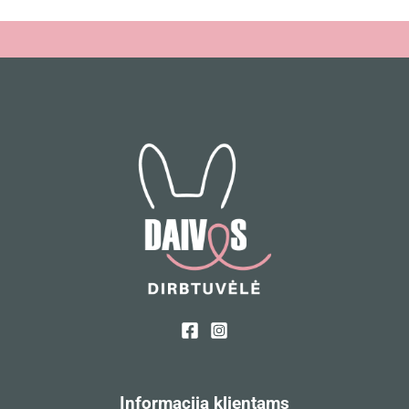
Informacija klientams