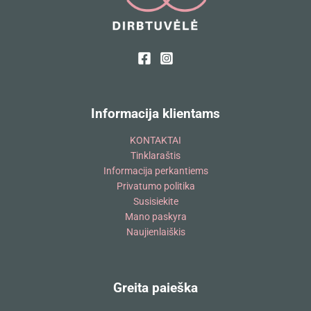
Informacija klientams
KONTAKTAI
Tinklaraštis
Informacija perkantiems
Privatumo politika
Susisiekite
Mano paskyra
Naujienlaiškis
Greita paieška