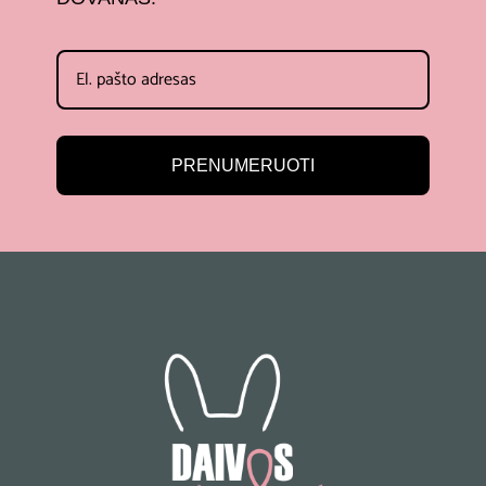
PRENUMERUOTI