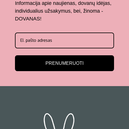
Informacija apie naujienas, dovanų idėjas,
individualius užsakymus, bei, žinoma -
DOVANAS!
PRENUMERUOTI