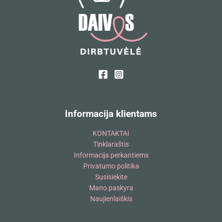
Informacija klientams
KONTAKTAI
Tinklaraštis
Informacija perkantiems
Privatumo politika
Susisiekite
Mano paskyra
Naujienlaiškis