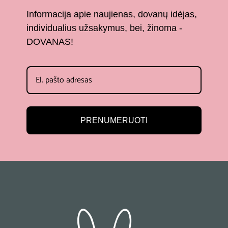
Informacija apie naujienas, dovanų idėjas,
individualius užsakymus, bei, žinoma -
DOVANAS!
PRENUMERUOTI