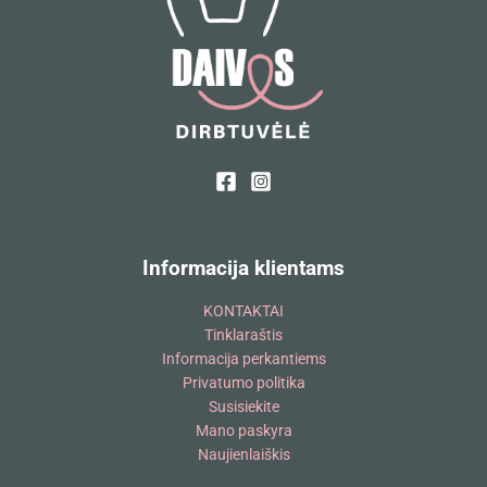
Informacija klientams
KONTAKTAI
Tinklaraštis
Informacija perkantiems
Privatumo politika
Susisiekite
Mano paskyra
Naujienlaiškis