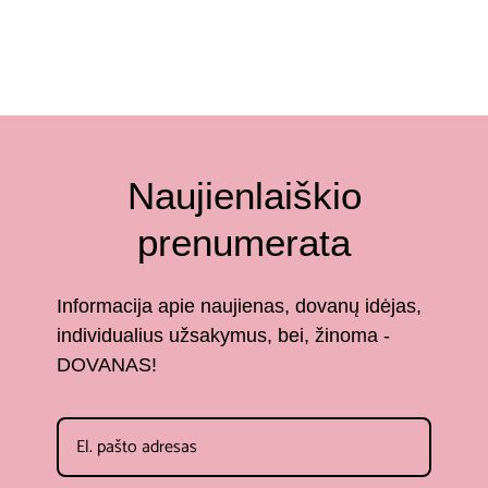
Naujienlaiškio
prenumerata
Informacija apie naujienas, dovanų idėjas,
individualius užsakymus, bei, žinoma -
DOVANAS!