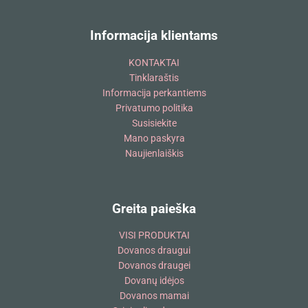
Informacija klientams
KONTAKTAI
Tinklaraštis
Informacija perkantiems
Privatumo politika
Susisiekite
Mano paskyra
Naujienlaiškis
Greita paieška
VISI PRODUKTAI
Dovanos draugui
Dovanos draugei
Dovanų idėjos
Dovanos mamai