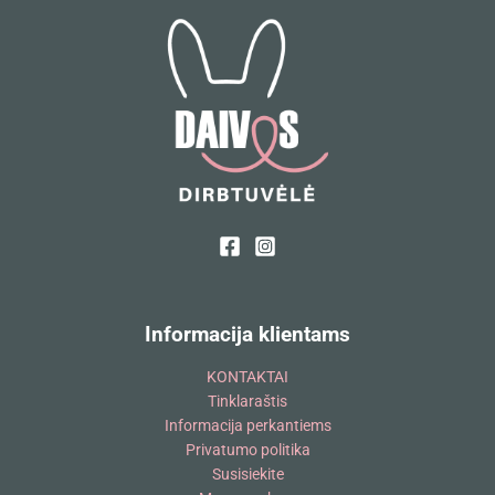
Informacija klientams
KONTAKTAI
Tinklaraštis
Informacija perkantiems
Privatumo politika
Susisiekite