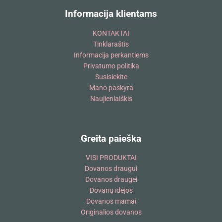
Informacija klientams
KONTAKTAI
Tinklaraštis
Informacija perkantiems
Privatumo politika
Susisiekite
Mano paskyra
Naujienlaiškis
Greita paieška
VISI PRODUKTAI
Dovanos draugui
Dovanos draugei
Dovanų idėjos
Dovanos mamai
Originalios dovanos