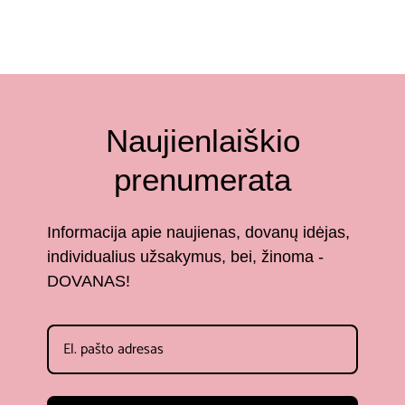
Naujienlaiškio
prenumerata
Informacija apie naujienas, dovanų idėjas,
individualius užsakymus, bei, žinoma -
DOVANAS!