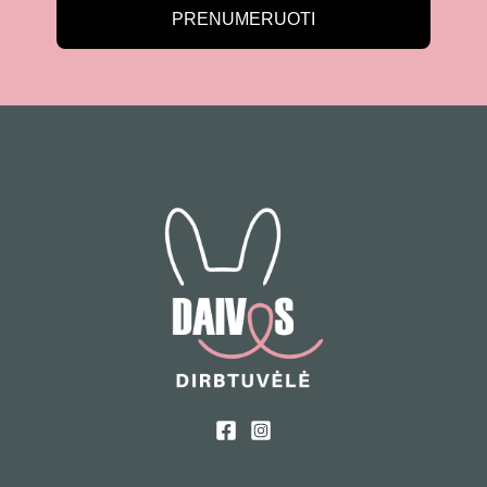
PRENUMERUOTI