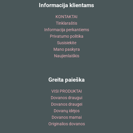
Informacija klientams
KONTAKTAI
Tinklaraštis
Informacija perkantiems
Privatumo politika
Susisiekite
Mano paskyra
Naujienlaiškis
Greita paieška
VISI PRODUKTAI
Dovanos draugui
Dovanos draugei
Dovanų idėjos
Dovanos mamai
Originalios dovanos