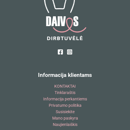
Informacija klientams
KONTAKTAI
Tinklaraštis
Informacija perkantiems
Privatumo politika
Susisiekite
Mano paskyra
Naujienlaiškis