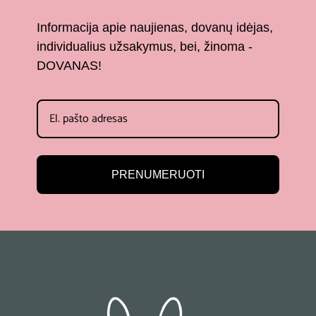
Informacija apie naujienas, dovanų idėjas,
individualius užsakymus, bei, žinoma -
DOVANAS!
PRENUMERUOTI