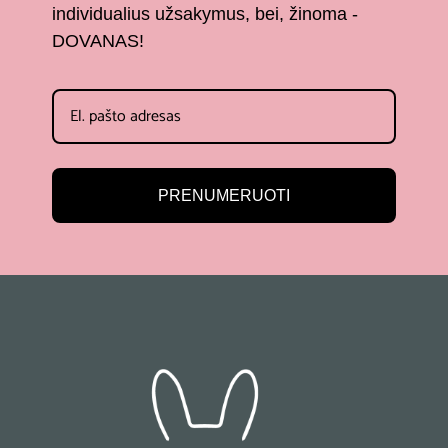
individualius užsakymus, bei, žinoma -
DOVANAS!
PRENUMERUOTI