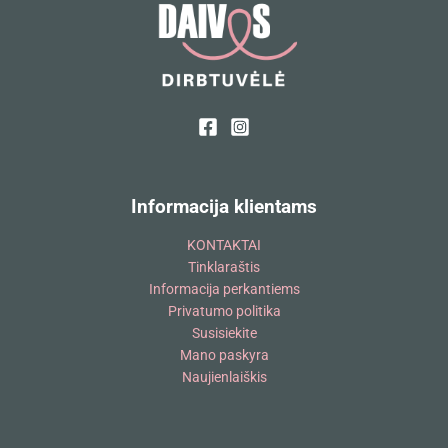
Informacija klientams
KONTAKTAI
Tinklaraštis
Informacija perkantiems
Privatumo politika
Susisiekite
Mano paskyra
Naujienlaiškis