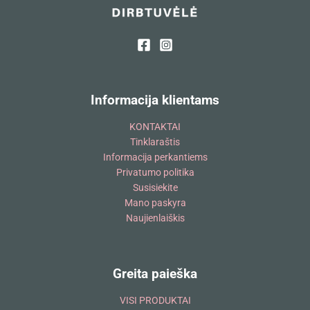
Informacija klientams
KONTAKTAI
Tinklaraštis
Informacija perkantiems
Privatumo politika
Susisiekite
Mano paskyra
Naujienlaiškis
Greita paieška
VISI PRODUKTAI