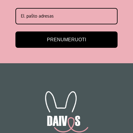
PRENUMERUOTI