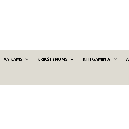
VAIKAMS
KRIKŠTYNOMS
KITI GAMINIAI
A