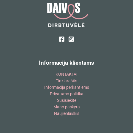
Informacija klientams
KONTAKTAI
Tinklaraštis
Informacija perkantiems
Privatumo politika
Susisiekite
Mano paskyra
Naujienlaiškis