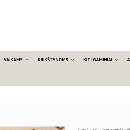
VAIKAMS
KRIKŠTYNOMS
KITI GAMINIAI
A
produkto