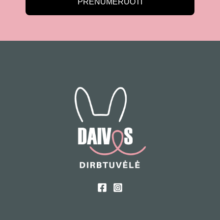
PRENUMERUOTI