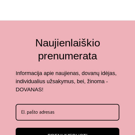
Naujienlaiškio
prenumerata
Informacija apie naujienas, dovanų idėjas,
individualius užsakymus, bei, žinoma -
DOVANAS!