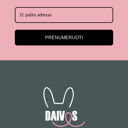
PRENUMERUOTI