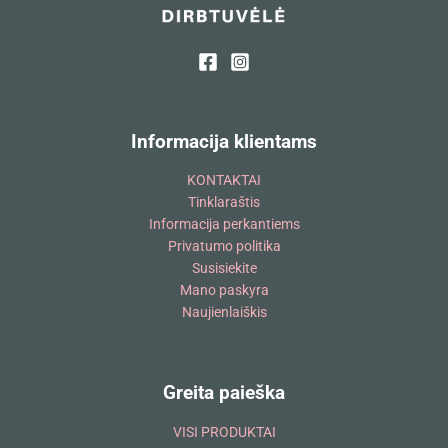
Informacija klientams
KONTAKTAI
Tinklaraštis
Informacija perkantiems
Privatumo politika
Susisiekite
Mano paskyra
Naujienlaiškis
Greita paieška
VISI PRODUKTAI