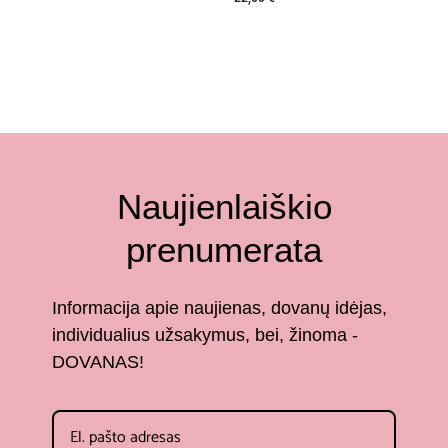
Naujienlaiškio
prenumerata
Informacija apie naujienas, dovanų idėjas,
individualius užsakymus, bei, žinoma -
DOVANAS!