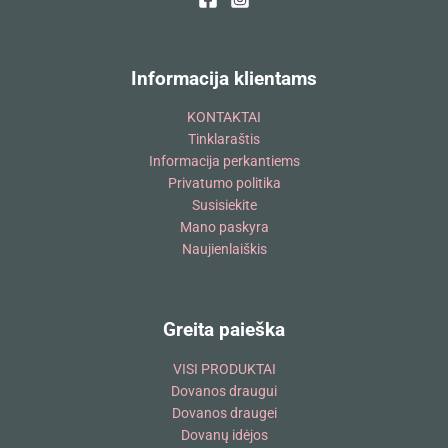
Informacija klientams
KONTAKTAI
Tinklaraštis
Informacija perkantiems
Privatumo politika
Susisiekite
Mano paskyra
Naujienlaiškis
Greita paieška
VISI PRODUKTAI
Dovanos draugui
Dovanos draugei
Dovanų idėjos