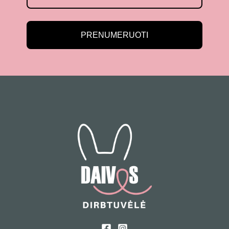
PRENUMERUOTI