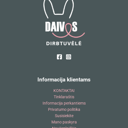
Informacija klientams
KONTAKTAI
Tinklaraštis
Informacija perkantiems
Privatumo politika
Susisiekite
Mano paskyra