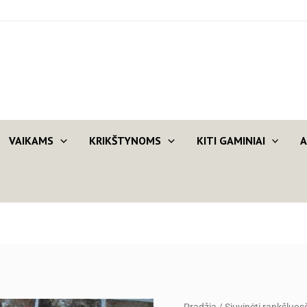
VAIKAMS
KRIKŠTYNOMS
KITI GAMINIAI
A
produkto