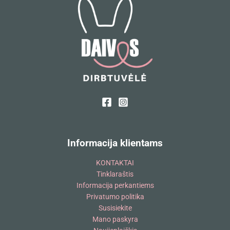
Informacija klientams
KONTAKTAI
Tinklaraštis
Informacija perkantiems
Privatumo politika
Susisiekite
Mano paskyra