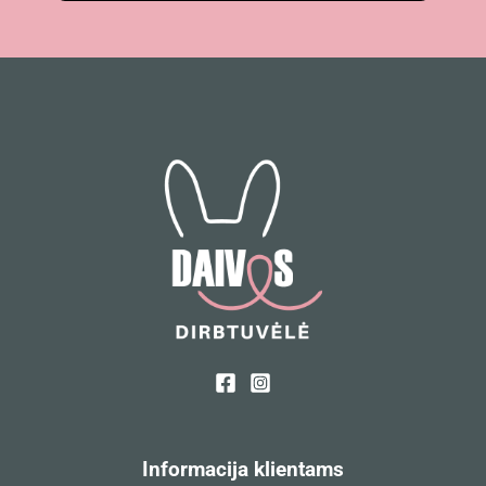
Informacija klientams