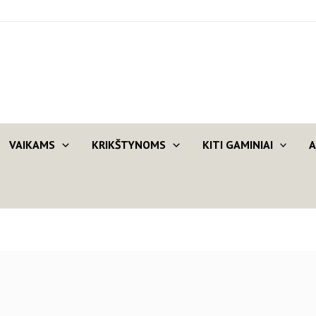
VAIKAMS
KRIKŠTYNOMS
KITI GAMINIAI
A