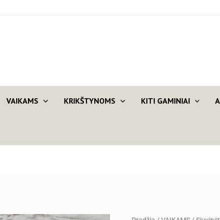
VAIKAMS
KRIKŠTYNOMS
KITI GAMINIAI
A
produkto