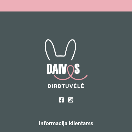
Informacija klientams