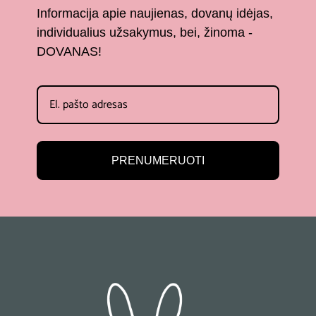
Informacija apie naujienas, dovanų idėjas,
individualius užsakymus, bei, žinoma -
DOVANAS!
PRENUMERUOTI