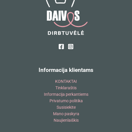
Informacija klientams
KONTAKTAI
Tinklaraštis
Informacija perkantiems
Privatumo politika
Susisiekite
Mano paskyra
Naujienlaiškis