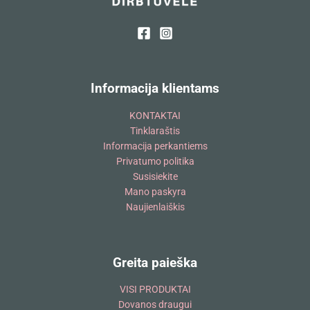
Informacija klientams
KONTAKTAI
Tinklaraštis
Informacija perkantiems
Privatumo politika
Susisiekite
Mano paskyra
Naujienlaiškis
Greita paieška
VISI PRODUKTAI
Dovanos draugui