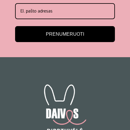
PRENUMERUOTI