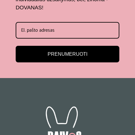
DOVANAS!
PRENUMERUOTI