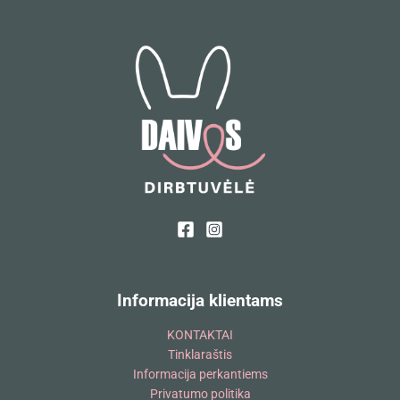
Informacija klientams
KONTAKTAI
Tinklaraštis
Informacija perkantiems
Privatumo politika