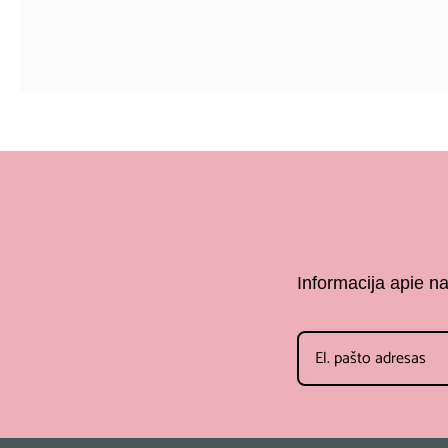
Informacija apie n