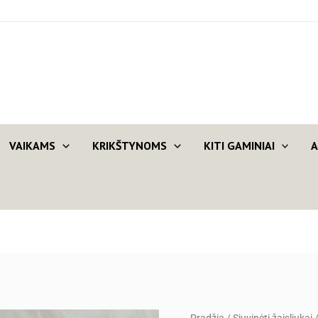
VAIKAMS
KRIKŠTYNOMS
KITI GAMINIAI
A
produkto