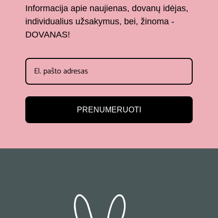
Informacija apie naujienas, dovanų idėjas,
individualius užsakymus, bei, žinoma -
DOVANAS!
PRENUMERUOTI