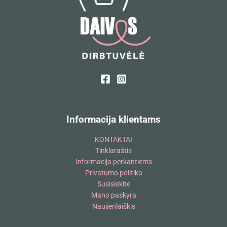
Informacija klientams
KONTAKTAI
Tinklaraštis
Informacija perkantiems
Privatumo politika
Susisiekite
Mano paskyra
Naujienlaiškis