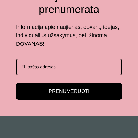
prenumerata
Informacija apie naujienas, dovanų idėjas,
individualius užsakymus, bei, žinoma -
DOVANAS!
PRENUMERUOTI