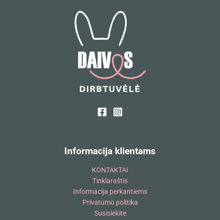
Informacija klientams
KONTAKTAI
Tinklaraštis
Informacija perkantiems
Privatumo politika
Susisiekite