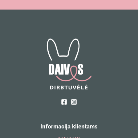
Informacija klientams